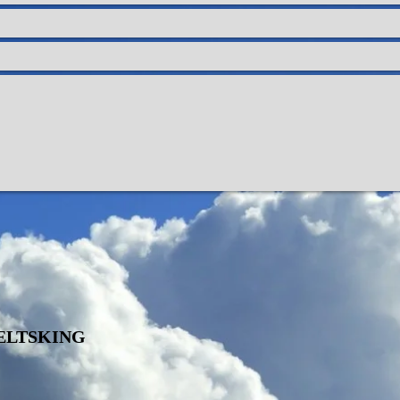
ELTSKING