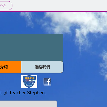
開始
介紹
聯絡我們
 of Teacher Stephen.